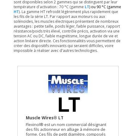
sont disponibles selon
2 gammes qui se distinguent par leur
température d'activation : 70 °C (gamme
LT
) ou 90 °C (gamme
HT
). La gamme HT
refroidit légèrement plus rapidement que
les fils de la série LT. Par rapport aux moteurs ou aux
solénoïdes, les muscles électriques présentent de nombreux
avantages : petite taille, poids léger, faible puissance, rapport
résistance/poids très élevé, contrôle précis, activation via une
tension AC ou DC, faible magnétisme, longue durée de vie et
action linéaire directe. Ces fonctionnalités vous permettent de
créer des dispositifs innovants qui seraient difficiles, voire
impossible à réaliser avec d'autres technologies.
Muscle Wires® LT
Flexinol® est un nom commercial désignant
des fils actionneur en alliage à mémoire de
forme. Ces fils de petit diamètre, composés