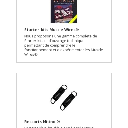
Starter-kits Muscle Wires®
Nous proposons une gamme complète de
Starter-kits et d'ouvrage technique
permettant de comprendre le
fonctionnement et d'expérimenter les Muscle
Wires®...
Ressorts Nitinol®