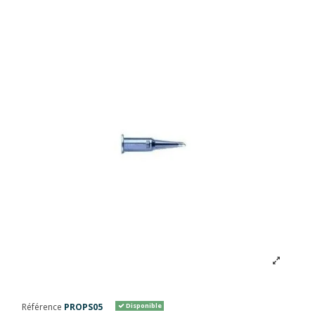
Référence
PROPS05
Disponible