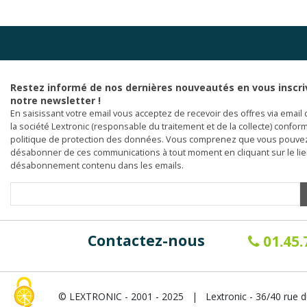
Restez informé de nos dernières nouveautés en vous inscri
notre newsletter !
En saisissant votre email vous acceptez de recevoir des offres via email 
la société Lextronic (responsable du traitement et de la collecte) confor
politique de protection des données. Vous comprenez que vous pouve
désabonner de ces communications à tout moment en cliquant sur le li
désabonnement contenu dans les emails.
Contactez-nous
01.45.
© LEXTRONIC - 2001 - 2025 | Lextronic - 36/40 rue d