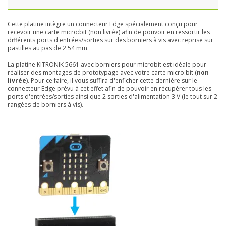
Cette platine intègre un connecteur Edge spécialement conçu pour
recevoir une carte micro:bit (non livrée) afin de pouvoir en ressortir les
différents ports d'entrées/sorties sur des borniers à vis avec reprise sur
pastilles au pas de 2.54 mm.
La platine KITRONIK 5661 avec borniers pour microbit est idéale pour
réaliser des montages de prototypage avec votre carte micro:bit (
non
livrée
). Pour ce faire, il vous suffira d'enficher cette dernière sur le
connecteur Edge prévu à cet effet afin de pouvoir en récupérer tous les
ports d'entrées/sorties ainsi que 2 sorties d'alimentation 3 V (le tout sur 2
rangées de borniers à vis).