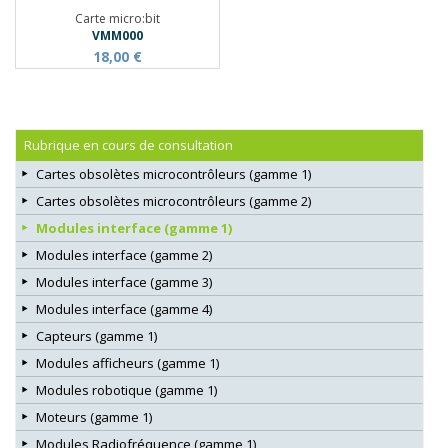
Carte micro:bit
VMM000
18,00 €
Rubrique en cours de consultation
Cartes obsolètes microcontrôleurs (gamme 1)
Cartes obsolètes microcontrôleurs (gamme 2)
Modules interface (gamme 1)
Modules interface (gamme 2)
Modules interface (gamme 3)
Modules interface (gamme 4)
Capteurs (gamme 1)
Modules afficheurs (gamme 1)
Modules robotique (gamme 1)
Moteurs (gamme 1)
Modules Radiofréquence (gamme 1)