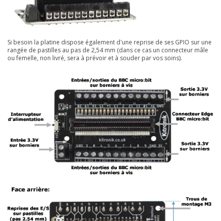
Si besoin la platine dispose également d'une reprise de ses GPIO sur une
rangée de pastilles au pas de 2,54 mm (dans ce cas un connecteur mâle
ou femelle, non livré, sera à prévoir et à souder par vos soins).