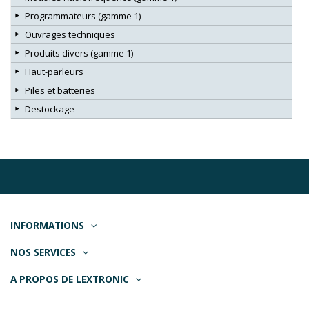
Programmateurs (gamme 1)
Ouvrages techniques
Produits divers (gamme 1)
Haut-parleurs
Piles et batteries
Destockage
INFORMATIONS
NOS SERVICES
A PROPOS DE LEXTRONIC