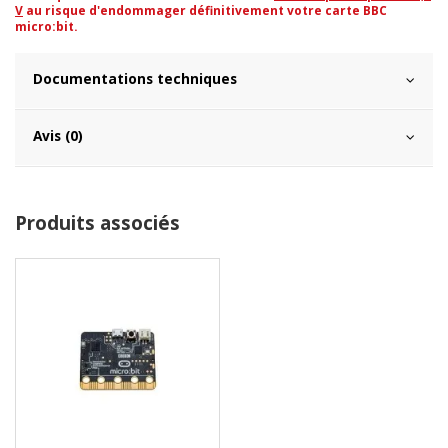
V
au risque d'endommager définitivement votre carte BBC
micro:bit.
Documentations techniques
Avis (0)
Produits associés