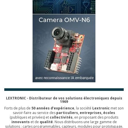
LEXTRONIC - Distributeur de vos solutions électroniques depuis
1969
Forts de plus de
50 années d’expérience
, la société
Lextronic
met son
savoir-faire au service des
particuliers, entreprises, écoles
(publiques et privées) et
collectivités
, en proposant des produits
innovants
et de
qualité
. Nous distribuons une large gamme de
solutions : cartes programmables, capteurs, modules pour prototypage,