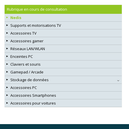
Rubrique en cours de consultation
Nedis
Supports et motorisations TV
Accessoires TV
Accessoires gamer
Réseaux LAN/WLAN
Enceintes PC
Claviers et souris
Gamepad / Arcade
Stockage de données
Accessoires PC
Accessoires Smartphones
Accessoires pour voitures