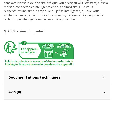
sans avoir besoin de rien d'autre que votre réseau Wi-Fi existant, c'est la
maison connectée et intelligente en toute simplicité. Que vous
recherchiez une simple ampoule ou prise intelligente, ou que vous
souhaitiez automatiser toute votre maison, découvrez à quel point la
technologie intelligente est accessible aujourd'hui.
Spécifications du produit
Documentations techniques
Avis (0)