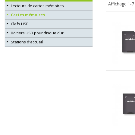
Affichage 1-7 
Lecteurs de cartes mémoires
Cartes mémoires
Clefs USB
Boitiers USB pour disque dur
Stations d'accueil