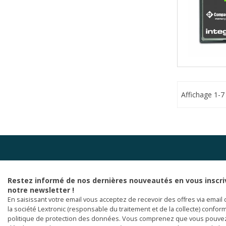
Affichage 1-7 
Restez informé de nos dernières nouveautés en vous inscri
notre newsletter !
En saisissant votre email vous acceptez de recevoir des offres via email 
la société Lextronic (responsable du traitement et de la collecte) confor
politique de protection des données. Vous comprenez que vous pouve