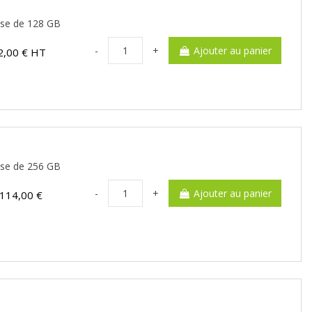
sse de 128 GB
-
+
Ajouter au panier
2,00 € HT
sse de 256 GB
-
+
Ajouter au panier
114,00 €