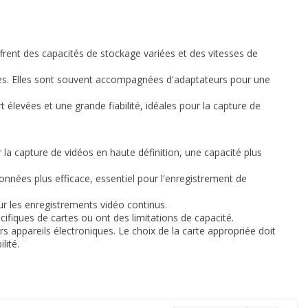
frent des capacités de stockage variées et des vitesses de
rones. Elles sont souvent accompagnées d'adaptateurs pour une
t élevées et une grande fiabilité, idéales pour la capture de
r la capture de vidéos en haute définition, une capacité plus
nnées plus efficace, essentiel pour l'enregistrement de
our les enregistrements vidéo continus.
cifiques de cartes ou ont des limitations de capacité.
 appareils électroniques. Le choix de la carte appropriée doit
lité.