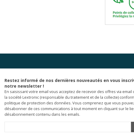
Restez informé de nos dernières nouveautés en vous inscri
notre newsletter !
En saisissant votre email vous acceptez de recevoir des offres via email 
la société Lextronic (responsable du traitement et de la collecte) confor
politique de protection des données. Vous comprenez que vous pouve
désabonner de ces communications à tout moment en cliquant sur le li
désabonnement contenu dans les emails.