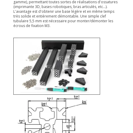
gamme), permettant toutes sortes de réalisations d'ossatures
(imprimante 3D, bases robotiques, bras articulés, etc...).
L'avantage est d'obtenir une base légère et en même temps
très solide et entièrement démontable. Une simple clef
tubulaire 5,5 mm est nécessaire pour monter/démonter les
écrous de fixation M3.