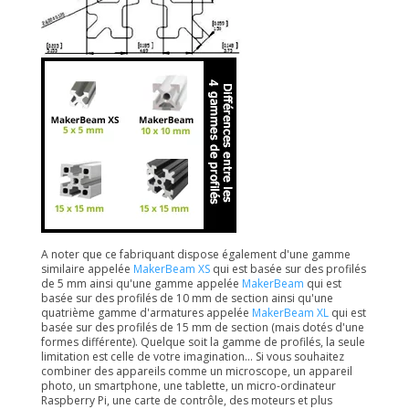
A noter que ce fabriquant dispose également d'une gamme
similaire appelée
MakerBeam XS
qui est basée sur des profilés
de 5 mm ainsi qu'une gamme appelée
MakerBeam
qui est
basée sur des profilés de 10 mm de section ainsi qu'une
quatrième gamme d'armatures appelée
MakerBeam XL
qui est
basée sur des profilés de 15 mm de section (mais dotés d'une
formes différente). Quelque soit la gamme de profilés, la seule
limitation est celle de votre imagination... Si vous souhaitez
combiner des appareils comme un microscope, un appareil
photo, un smartphone, une tablette, un micro-ordinateur
Raspberry Pi, une carte de contrôle, des moteurs et plus