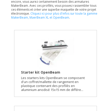
encore, vous aurez certainement besoin des armatures
MakerBeam. Avec ces profilés, vous pouvez rassembler tous
ces éléments et créer une superbe maquette de votre projet
électronique.
Cliquez ici pour plus d'infos sur toute la gamme
MakerBeam, MaerBeam XL et OpenBeam
.
Starter kit OpenBeam
Les starters kits OpenBeam se composent
d'un coffret/mallette de rangement en
plastique contenant des profilés en
aluminium anodisé 15x15 mm de différe...