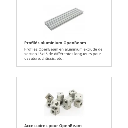
Profilés aluminium OpenBeam
Profilés OpenBeam en aluminium extrudé de
section 15x15 de différentes longueurs pour
ossature, châssis, etc...
Accessoires pour OpenBeam