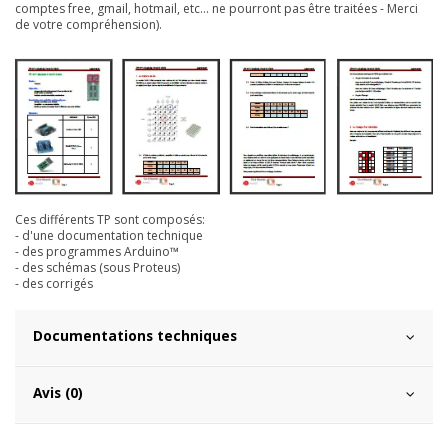
comptes free, gmail, hotmail, etc... ne pourront pas être traitées - Merci
de votre compréhension).
Ces différents TP sont composés:
- d'une documentation technique
- des programmes Arduino™
- des schémas (sous Proteus)
- des corrigés
Documentations techniques
Avis (0)