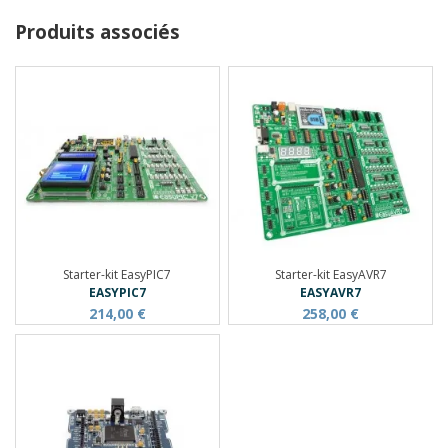
Produits associés
Starter-kit EasyPIC7
Starter-kit EasyAVR7
EASYPIC7
EASYAVR7
214,00 €
258,00 €