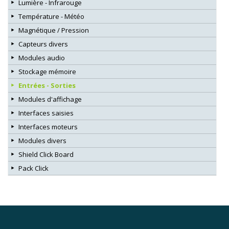
Lumière - Infrarouge
Température - Météo
Magnétique / Pression
Capteurs divers
Modules audio
Stockage mémoire
Entrées - Sorties
Modules d'affichage
Interfaces saisies
Interfaces moteurs
Modules divers
Shield Click Board
Pack Click