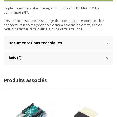
La platine usb host shield intègre un contrôleur USB MAX3421E à
commande SPI™.
Prévoir l'acquisition et le soudage de 2 connecteurs 6 points et de 2
connecteurs 8 points (proposés dans la colonne de droite) afin de
pouvoir enficher cette platine sur une carte Arduino®.
Documentations techniques
Avis (0)
Produits associés