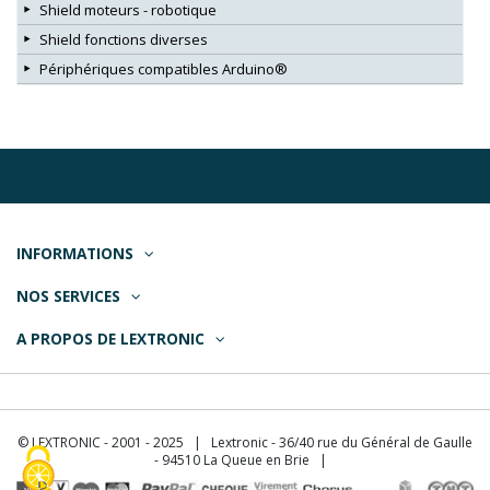
Shield moteurs - robotique
Shield fonctions diverses
Périphériques compatibles Arduino®
INFORMATIONS
NOS SERVICES
A PROPOS DE LEXTRONIC
© LEXTRONIC - 2001 - 2025 | Lextronic - 36/40 rue du Général de Gaulle
- 94510 La Queue en Brie |