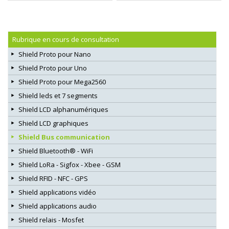
Rubrique en cours de consultation
Shield Proto pour Nano
Shield Proto pour Uno
Shield Proto pour Mega2560
Shield leds et 7 segments
Shield LCD alphanumériques
Shield LCD graphiques
Shield Bus communication
Shield Bluetooth® - WiFi
Shield LoRa - Sigfox - Xbee - GSM
Shield RFID - NFC - GPS
Shield applications vidéo
Shield applications audio
Shield relais - Mosfet