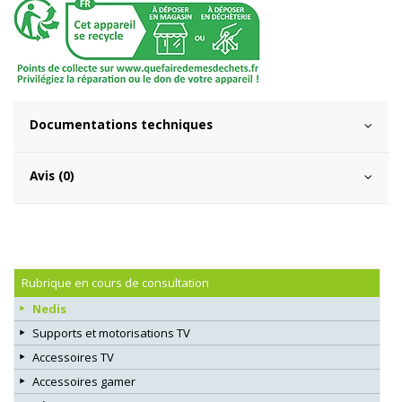
Documentations techniques
Avis (0)
Rubrique en cours de consultation
Nedis
Supports et motorisations TV
Accessoires TV
Accessoires gamer