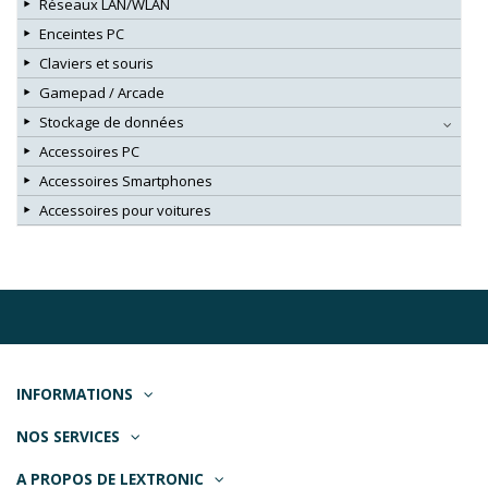
Réseaux LAN/WLAN
Enceintes PC
Claviers et souris
Gamepad / Arcade
Stockage de données
Accessoires PC
Accessoires Smartphones
Accessoires pour voitures
INFORMATIONS
NOS SERVICES
A PROPOS DE LEXTRONIC