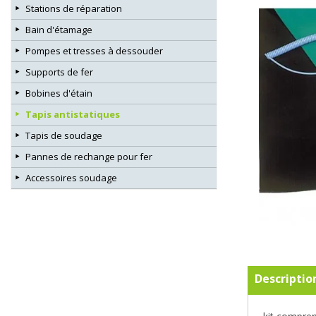
Stations de réparation
Bain d'étamage
Pompes et tresses à dessouder
Supports de fer
Bobines d'étain
Tapis antistatiques
Tapis de soudage
Pannes de rechange pour fer
Accessoires soudage
Descriptio