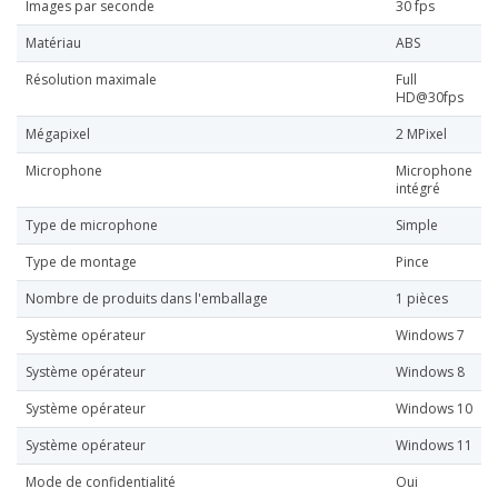
Images par seconde
30 fps
Matériau
ABS
Résolution maximale
Full
HD@30fps
Mégapixel
2 MPixel
Microphone
Microphone
intégré
Type de microphone
Simple
Type de montage
Pince
Nombre de produits dans l'emballage
1 pièces
Système opérateur
Windows 7
Système opérateur
Windows 8
Système opérateur
Windows 10
Système opérateur
Windows 11
Mode de confidentialité
Oui