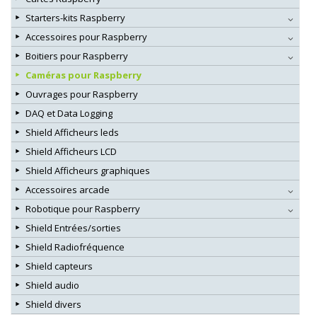
Starters-kits Raspberry
Accessoires pour Raspberry
Boitiers pour Raspberry
Caméras pour Raspberry
Ouvrages pour Raspberry
DAQ et Data Logging
Shield Afficheurs leds
Shield Afficheurs LCD
Shield Afficheurs graphiques
Accessoires arcade
Robotique pour Raspberry
Shield Entrées/sorties
Shield Radiofréquence
Shield capteurs
Shield audio
Shield divers