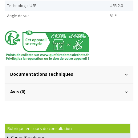
Technologie USB
USB 2.0
Angle de vue
81 °
Documentations techniques
Avis (0)
Rubrique en cours de consultation
Cartes Raspberry