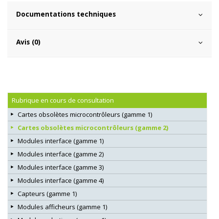
Documentations techniques
Avis (0)
Rubrique en cours de consultation
Cartes obsolètes microcontrôleurs (gamme 1)
Cartes obsolètes microcontrôleurs (gamme 2)
Modules interface (gamme 1)
Modules interface (gamme 2)
Modules interface (gamme 3)
Modules interface (gamme 4)
Capteurs (gamme 1)
Modules afficheurs (gamme 1)