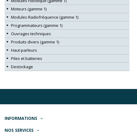
Modules robotique (gamme 1)
Moteurs (gamme 1)
Modules Radiofréquence (gamme 1)
Programmateurs (gamme 1)
Ouvrages techniques
Produits divers (gamme 1)
Haut-parleurs
Piles et batteries
Destockage
INFORMATIONS
NOS SERVICES