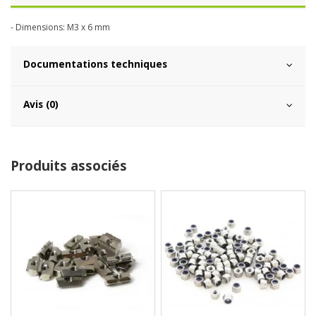
- Dimensions: M3 x 6 mm
Documentations techniques
Avis (0)
Produits associés