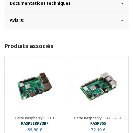
Documentations techniques
Avis (0)
Produits associés
Carte Raspberry Pi 3 B+
Carte Raspberry Pi 4 B - 2 GB
RASPBERRY3BP
RASPB55
59,90 €
72,10 €