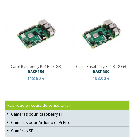
Carte Raspberry Pi 4 B - 4 GB
Carte Raspberry Pi 4 B - 8 GB
RASPB56
RASPB59
118,80 €
198,00 €
Rubrique en cours de consultation
Caméras pour Raspberry Pi
Caméras pour Arduino et Pi Pico
Caméras SPI