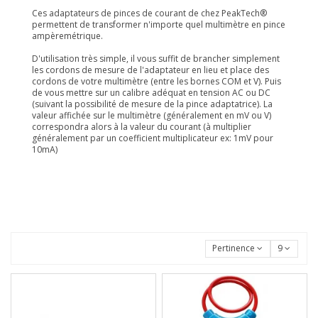
Ces adaptateurs de pinces de courant de chez PeakTech®
permettent de transformer n'importe quel multimètre en pince
ampèremétrique.
D'utilisation très simple, il vous suffit de brancher simplement
les cordons de mesure de l'adaptateur en lieu et place des
cordons de votre multimètre (entre les bornes COM et V). Puis
de vous mettre sur un calibre adéquat en tension AC ou DC
(suivant la possibilité de mesure de la pince adaptatrice). La
valeur affichée sur le multimètre (généralement en mV ou V)
correspondra alors à la valeur du courant (à multiplier
généralement par un coefficient multiplicateur ex: 1mV pour
10mA)
Pertinence
9