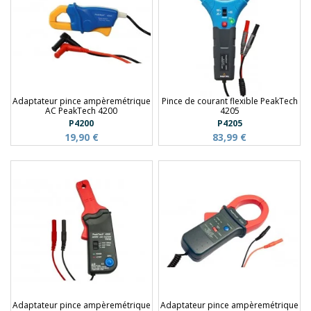
Adaptateur pince ampèremétrique
Pince de courant flexible PeakTech
AC PeakTech 4200
4205
P4200
P4205
19,90 €
83,99 €
Adaptateur pince ampèremétrique
Adaptateur pince ampèremétrique