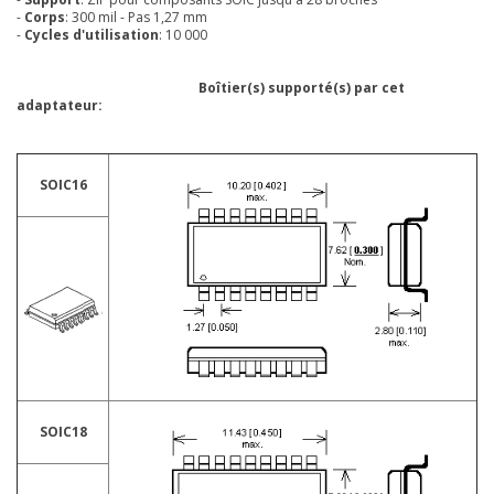
-
Corps
: 300 mil - Pas 1,27 mm
-
Cycles d'utilisation
: 10 000
Boîtier(s) supporté(s) par cet
adaptateur:
SOIC16
SOIC18