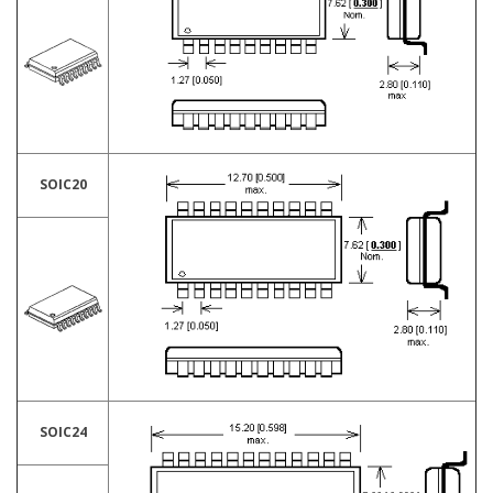
SOIC20
SOIC24