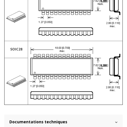
SOIC28
Documentations techniques