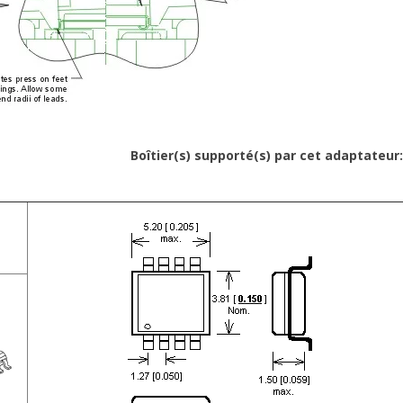
r(s) supporté(s) par cet adaptateur: