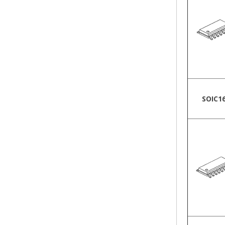
SOIC1