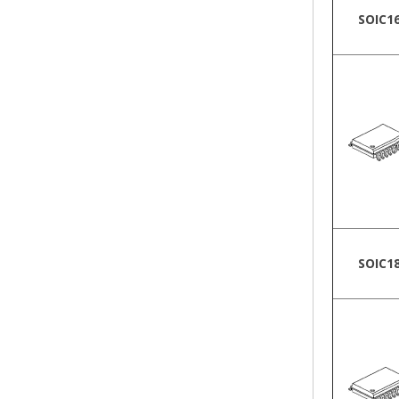
SOIC1
SOIC1