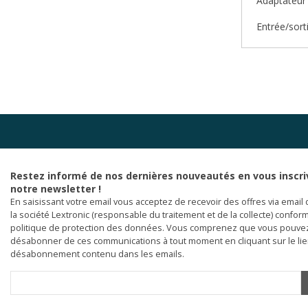
Adaptateur
Entrée/sort
Restez informé de nos dernières nouveautés en vous inscri
notre newsletter !
En saisissant votre email vous acceptez de recevoir des offres via email 
la société Lextronic (responsable du traitement et de la collecte) confor
politique de protection des données. Vous comprenez que vous pouve
désabonner de ces communications à tout moment en cliquant sur le li
désabonnement contenu dans les emails.