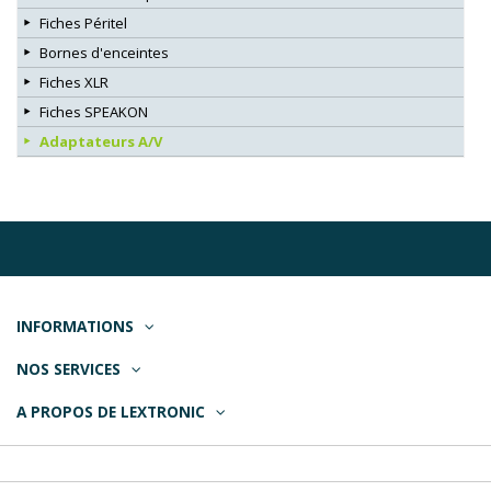
Fiches Péritel
Bornes d'enceintes
Fiches XLR
Fiches SPEAKON
Adaptateurs A/V
INFORMATIONS
NOS SERVICES
A PROPOS DE LEXTRONIC