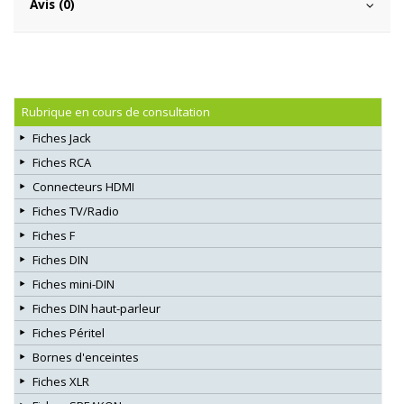
Avis (0)
Rubrique en cours de consultation
Fiches Jack
Fiches RCA
Connecteurs HDMI
Fiches TV/Radio
Fiches F
Fiches DIN
Fiches mini-DIN
Fiches DIN haut-parleur
Fiches Péritel
Bornes d'enceintes
Fiches XLR