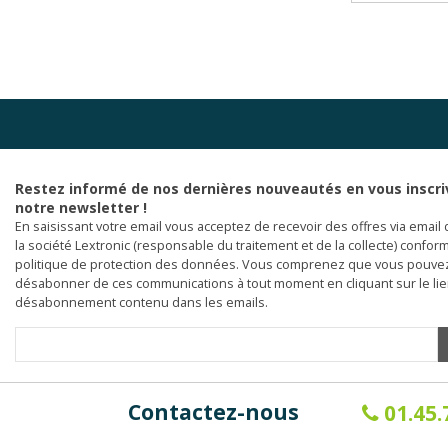
Restez informé de nos dernières nouveautés en vous inscri
notre newsletter !
En saisissant votre email vous acceptez de recevoir des offres via email 
la société Lextronic (responsable du traitement et de la collecte) confor
politique de protection des données. Vous comprenez que vous pouve
désabonner de ces communications à tout moment en cliquant sur le li
désabonnement contenu dans les emails.
Contactez-nous
01.45.