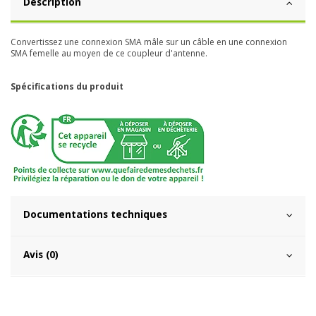
Description
Convertissez une connexion SMA mâle sur un câble en une connexion
SMA femelle au moyen de ce coupleur d'antenne.
Spécifications du produit
Documentations techniques
Avis (0)