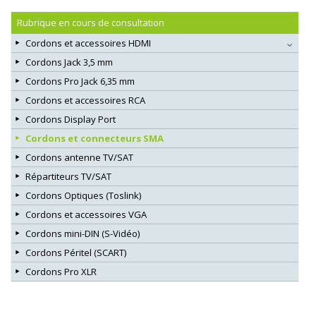
Rubrique en cours de consultation
Cordons et accessoires HDMI
Cordons Jack 3,5 mm
Cordons Pro Jack 6,35 mm
Cordons et accessoires RCA
Cordons Display Port
Cordons et connecteurs SMA
Cordons antenne TV/SAT
Répartiteurs TV/SAT
Cordons Optiques (Toslink)
Cordons et accessoires VGA
Cordons mini-DIN (S-Vidéo)
Cordons Péritel (SCART)
Cordons Pro XLR