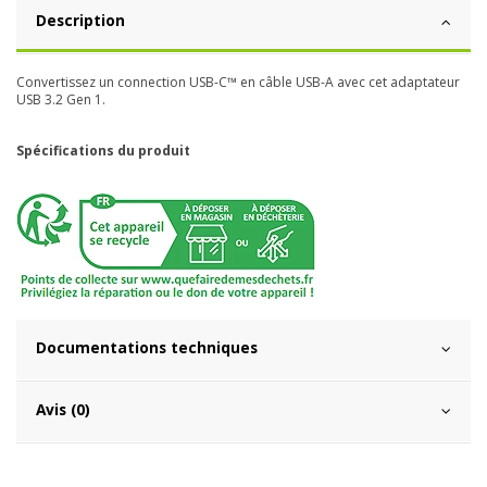
Description
Convertissez un connection USB-C™ en câble USB-A avec cet adaptateur
USB 3.2 Gen 1.
Spécifications du produit
Documentations techniques
Avis (0)