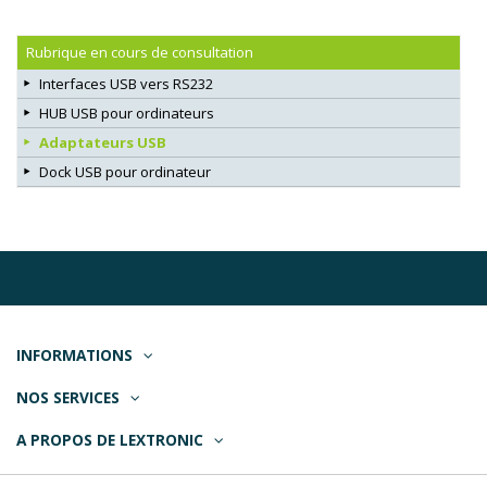
Rubrique en cours de consultation
Interfaces USB vers RS232
HUB USB pour ordinateurs
Adaptateurs USB
Dock USB pour ordinateur
INFORMATIONS
NOS SERVICES
A PROPOS DE LEXTRONIC