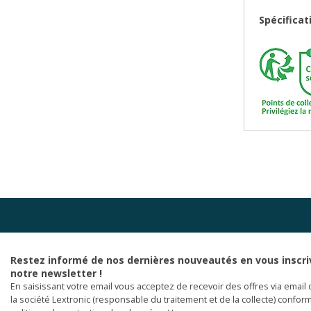
Spécificat
Restez informé de nos dernières nouveautés en vous inscri
notre newsletter !
En saisissant votre email vous acceptez de recevoir des offres via email 
la société Lextronic (responsable du traitement et de la collecte) confor