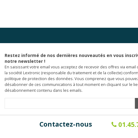
Restez informé de nos dernières nouveautés en vous inscri
notre newsletter !
En saisissant votre email vous acceptez de recevoir des offres via email 
la société Lextronic (responsable du traitement et de la collecte) confor
politique de protection des données. Vous comprenez que vous pouve
désabonner de ces communications à tout moment en cliquant sur le li
désabonnement contenu dans les emails.
Contactez-nous
01.45.