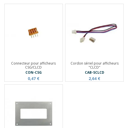
Connecteur pour afficheurs
Cordon sériel pour afficheurs
CSG/CLCD
"CLCD"
CON-CSG
CAB-SCLCD
0,47 €
2,64 €