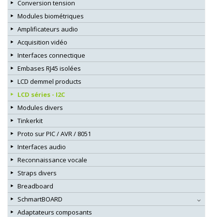
Conversion tension
Modules biométriques
Amplificateurs audio
Acquisition vidéo
Interfaces connectique
Embases RJ45 isolées
LCD demmel products
LCD séries - I2C
Modules divers
Tinkerkit
Proto sur PIC / AVR / 8051
Interfaces audio
Reconnaissance vocale
Straps divers
Breadboard
SchmartBOARD
Adaptateurs composants