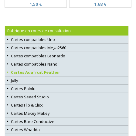
1,50 €
1,68 €
Rubrique en cours de consultation
Cartes compatibles Uno
Cartes compatibles Mega2560
Cartes compatibles Leonardo
Cartes compatibles Nano
Cartes Adafruit Feather
Jolly
Cartes Pololu
Cartes Seeed Studio
Cartes Flip & Click
Cartes Makey Makey
Cartes Bare Conductive
Cartes Whadda