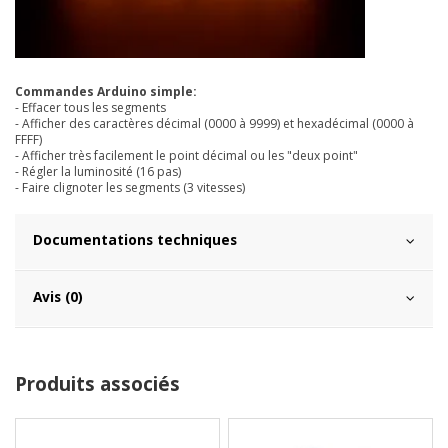
Commandes Arduino simple:
- Effacer tous les segments
- Afficher des caractères décimal (0000 à 9999) et hexadécimal (0000 à
FFFF)
- Afficher très facilement le point décimal ou les "deux point"
- Régler la luminosité (16 pas)
- Faire clignoter les segments (3 vitesses)
Documentations techniques
Avis (0)
Produits associés