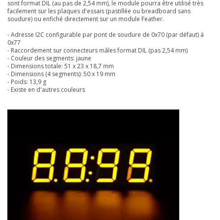
sont format DIL (au pas de 2,54 mm), le module pourra être utilisé très
facilement sur les plaques d'essais (pastillée ou breadboard sans
soudure) ou enfiché directement sur un module Feather.
- Adresse I2C configurable par pont de soudure de 0x70 (par défaut) à
0x77
- Raccordement sur connecteurs mâles format DIL (pas 2,54 mm)
- Couleur des segments: jaune
- Dimensions totale: 51 x 23 x 18,7 mm
- Dimensions (4 segments): 50 x 19 mm
- Poids: 13,9 g
- Existe en d'autres couleurs