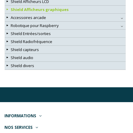
Shield Afficheurs LCD
Shield Afficheurs graphiques
Accessoires arcade
Robotique pour Raspberry
Shield Entrées/sorties
Shield Radiofréquence
Shield capteurs
Shield audio
Shield divers
INFORMATIONS
NOS SERVICES