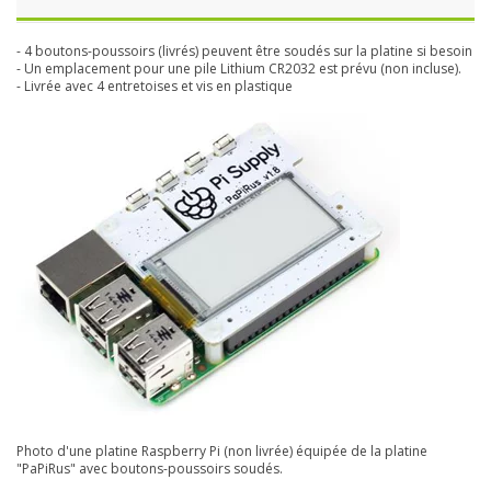
- 4 boutons-poussoirs (livrés) peuvent être soudés sur la platine si besoin
- Un emplacement pour une pile Lithium CR2032 est prévu (non incluse).
- Livrée avec 4 entretoises et vis en plastique
Photo d'une platine Raspberry Pi (non livrée) équipée de la platine
"PaPiRus" avec boutons-poussoirs soudés.