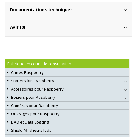
Documentations techniques
Avis (0)
Rubrique en cours de consultation
Cartes Raspberry
Starters-kits Raspberry
Accessoires pour Raspberry
Boitiers pour Raspberry
Caméras pour Raspberry
Ouvrages pour Raspberry
DAQ et Data Logging
Shield Afficheurs leds