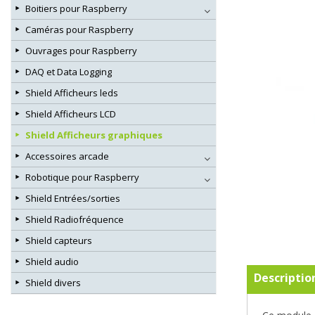
Boitiers pour Raspberry
Caméras pour Raspberry
Ouvrages pour Raspberry
DAQ et Data Logging
Shield Afficheurs leds
Shield Afficheurs LCD
Shield Afficheurs graphiques
Accessoires arcade
Robotique pour Raspberry
Shield Entrées/sorties
Shield Radiofréquence
Shield capteurs
Shield audio
Descriptio
Shield divers