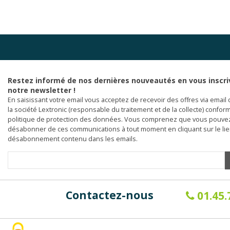
Restez informé de nos dernières nouveautés en vous inscri
notre newsletter !
En saisissant votre email vous acceptez de recevoir des offres via email 
la société Lextronic (responsable du traitement et de la collecte) confor
politique de protection des données. Vous comprenez que vous pouve
désabonner de ces communications à tout moment en cliquant sur le li
désabonnement contenu dans les emails.
Contactez-nous
01.45.