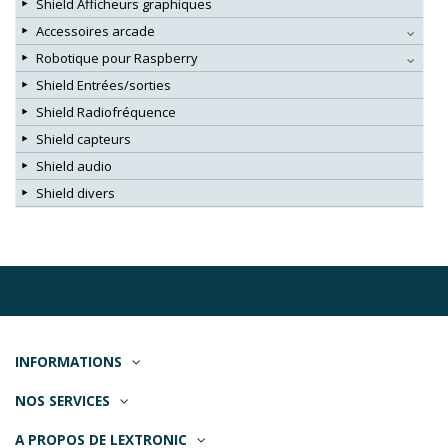
Shield Afficheurs graphiques
Accessoires arcade
Robotique pour Raspberry
Shield Entrées/sorties
Shield Radiofréquence
Shield capteurs
Shield audio
Shield divers
INFORMATIONS
NOS SERVICES
A PROPOS DE LEXTRONIC