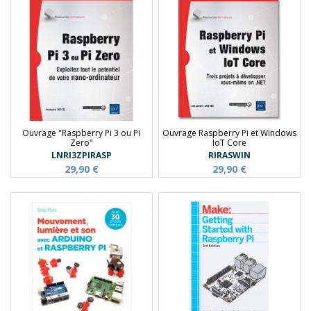
Ouvrage "Raspberry Pi 3 ou Pi
Ouvrage Raspberry Pi et Windows
Zero"
IoT Core
LNRI3ZPIRASP
RIRASWIN
29,90 €
29,90 €