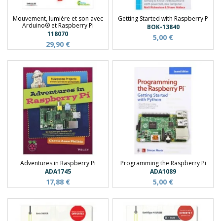
Mouvement, lumière et son avec
Getting Started with Raspberry P
Arduino® et Raspberry Pi
BOK-13840
118070
5,00 €
29,90 €
Adventures in Raspberry Pi
Programming the Raspberry Pi
ADA1745
ADA1089
17,88 €
5,00 €