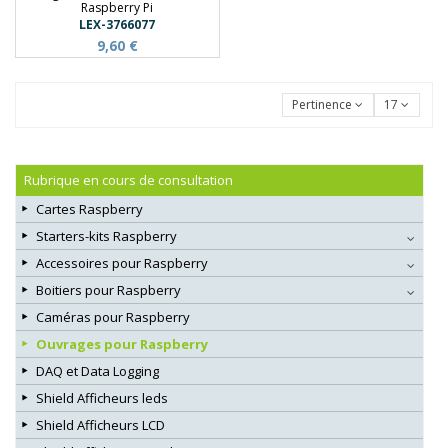
Raspberry Pi
LEX-3766077
9,60 €
Pertinence
17
Rubrique en cours de consultation
Cartes Raspberry
Starters-kits Raspberry
Accessoires pour Raspberry
Boitiers pour Raspberry
Caméras pour Raspberry
Ouvrages pour Raspberry
DAQ et Data Logging
Shield Afficheurs leds
Shield Afficheurs LCD