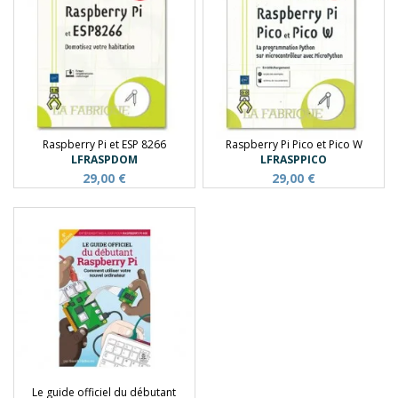
Raspberry Pi et ESP 8266
Raspberry Pi Pico et Pico W
LFRASPDOM
LFRASPPICO
29,00 €
29,00 €
Le guide officiel du débutant