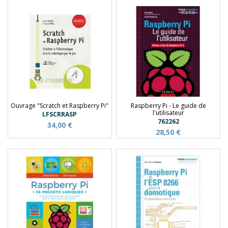
Ouvrage "Scratch et Raspberry Pi"
Raspberry Pi - Le guide de
l'utilisateur
LFSCRRASP
762262
34,00 €
28,50 €