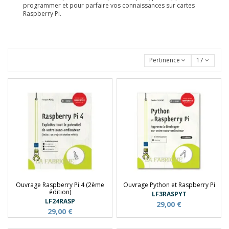
programmer et pour parfaire vos connaissances sur cartes
Raspberry Pi.
Pertinence
17
Ouvrage Raspberry Pi 4 (2ème
Ouvrage Python et Raspberry Pi
édition)
LF3RASPYT
LF24RASP
29,00 €
29,00 €