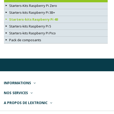
Starters-Kits Raspberry Pi Zero
Starters-kits Raspberry Pi 3B+
Starters-kits Raspberry Pi 4B
Starters-kits Raspberry Pi 5
Starters-kits Raspberry Pi Pico
Pack de composants
INFORMATIONS
NOS SERVICES
A PROPOS DE LEXTRONIC