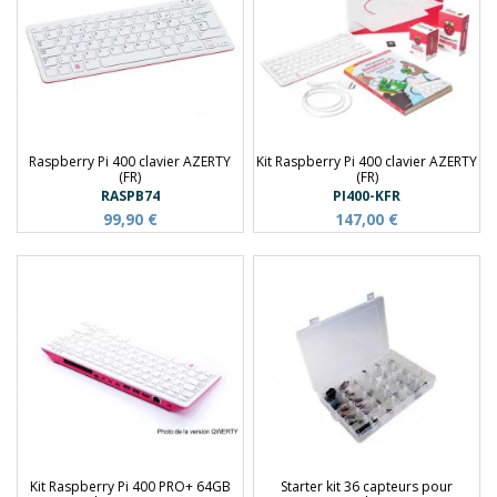
Raspberry Pi 400 clavier AZERTY
Kit Raspberry Pi 400 clavier AZERTY
(FR)
(FR)
RASPB74
PI400-KFR
99,90 €
147,00 €
Kit Raspberry Pi 400 PRO+ 64GB
Starter kit 36 capteurs pour