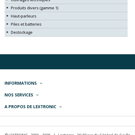
Produits divers (gamme 1)
Haut-parleurs
Piles et batteries
Destockage
INFORMATIONS
NOS SERVICES
A PROPOS DE LEXTRONIC