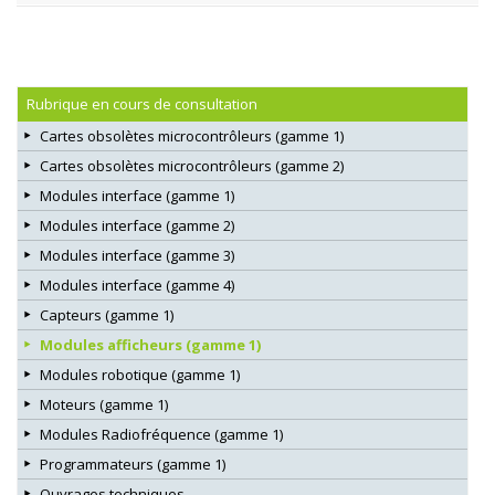
Rubrique en cours de consultation
Cartes obsolètes microcontrôleurs (gamme 1)
Cartes obsolètes microcontrôleurs (gamme 2)
Modules interface (gamme 1)
Modules interface (gamme 2)
Modules interface (gamme 3)
Modules interface (gamme 4)
Capteurs (gamme 1)
Modules afficheurs (gamme 1)
Modules robotique (gamme 1)
Moteurs (gamme 1)
Modules Radiofréquence (gamme 1)
Programmateurs (gamme 1)
Ouvrages techniques