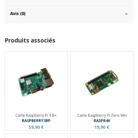
Avis (0)
Produits associés
Carte Raspberry Pi 3 B+
Carte Raspberry Pi Zero WH
RASPBERRY3BP
RASPB46
59,90 €
19,90 €