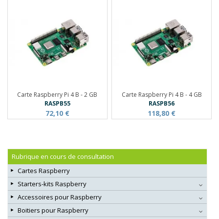
Carte Raspberry Pi 4 B - 2 GB
Carte Raspberry Pi 4 B - 4 GB
RASPB55
RASPB56
72,10 €
118,80 €
Rubrique en cours de consultation
Cartes Raspberry
Starters-kits Raspberry
Accessoires pour Raspberry
Boitiers pour Raspberry