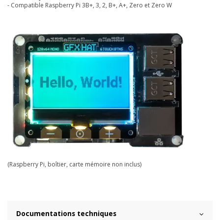
- Compatible
Raspberry Pi 3B+, 3, 2, B+, A+, Zero et Zero W
(Raspberry Pi, boîtier, carte mémoire non inclus)
Documentations techniques