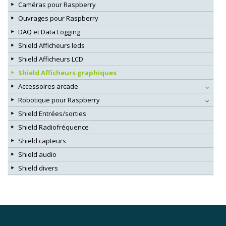
Caméras pour Raspberry
Ouvrages pour Raspberry
DAQ et Data Logging
Shield Afficheurs leds
Shield Afficheurs LCD
Shield Afficheurs graphiques
Accessoires arcade
Robotique pour Raspberry
Shield Entrées/sorties
Shield Radiofréquence
Shield capteurs
Shield audio
Shield divers