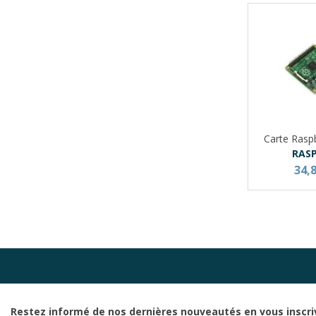
Carte Rasp
RAS
34,
Restez informé de nos dernières nouveautés en vous inscri