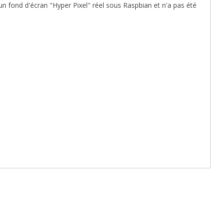
'un fond d'écran "Hyper Pixel" réel sous Raspbian et n'a pas été