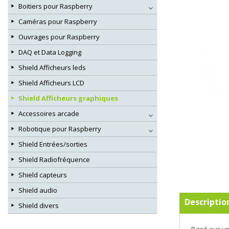
Boitiers pour Raspberry
Caméras pour Raspberry
Ouvrages pour Raspberry
DAQ et Data Logging
Shield Afficheurs leds
Shield Afficheurs LCD
Shield Afficheurs graphiques
Accessoires arcade
Robotique pour Raspberry
Shield Entrées/sorties
Shield Radiofréquence
Shield capteurs
Shield audio
Descriptio
Shield divers