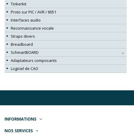
Tinkerkit
Proto sur PIC / AVR / 8051
Interfaces audio
Reconnaissance vocale
Straps divers
Breadboard
SchmartBOARD
Adaptateurs composants
Logiciel de CAO
INFORMATIONS
NOS SERVICES