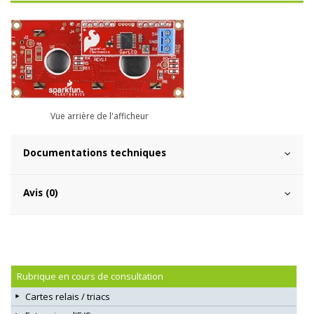
Vue arrière de l'afficheur
Documentations techniques
Avis (0)
Rubrique en cours de consultation
Cartes relais / triacs