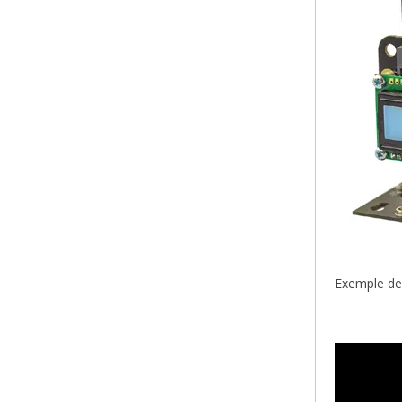
Exemple de 