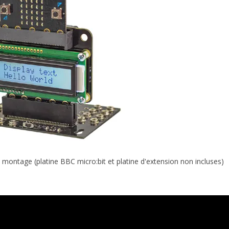
montage (platine BBC micro:bit et platine d'extension non incluses)