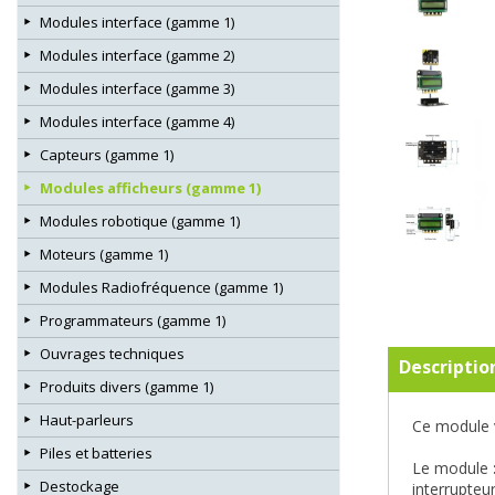
Modules interface (gamme 1)
Modules interface (gamme 2)
Modules interface (gamme 3)
Modules interface (gamme 4)
Capteurs (gamme 1)
Modules afficheurs (gamme 1)
Modules robotique (gamme 1)
Moteurs (gamme 1)
Modules Radiofréquence (gamme 1)
Programmateurs (gamme 1)
Ouvrages techniques
Descriptio
Produits divers (gamme 1)
Haut-parleurs
Ce module v
Piles et batteries
Le module
Destockage
interrupteu