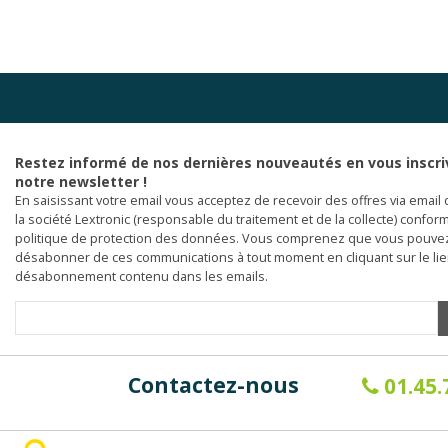
Restez informé de nos dernières nouveautés en vous inscri
notre newsletter !
En saisissant votre email vous acceptez de recevoir des offres via email 
la société Lextronic (responsable du traitement et de la collecte) confor
politique de protection des données. Vous comprenez que vous pouve
désabonner de ces communications à tout moment en cliquant sur le li
désabonnement contenu dans les emails.
Contactez-nous
01.45.