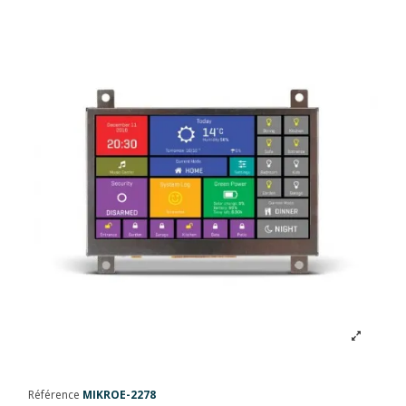
Référence
MIKROE-2278