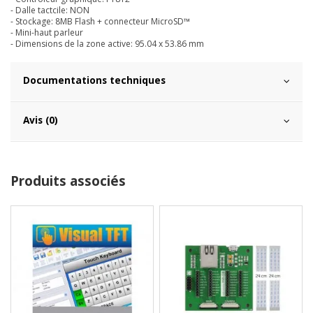
- Dalle tactcile: NON
- Stockage: 8MB Flash + connecteur MicroSD™
- Mini-haut parleur
- Dimensions de la zone active: 95.04 x 53.86 mm
Documentations techniques
Avis (0)
Produits associés