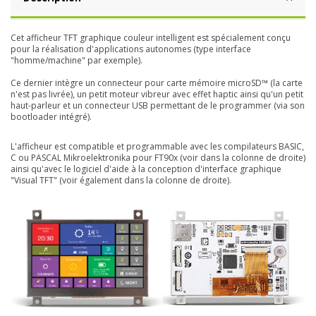
Cet afficheur TFT graphique couleur intelligent est spécialement conçu
pour la réalisation d'applications autonomes (type interface
"homme/machine" par exemple).
Ce dernier intègre un connecteur pour carte mémoire microSD™ (la carte
n'est pas livrée), un petit moteur vibreur avec effet haptic ainsi qu'un petit
haut-parleur et un connecteur USB permettant de le programmer (via son
bootloader intégré).
L'afficheur est compatible et programmable avec les compilateurs BASIC,
C ou PASCAL Mikroelektronika pour FT90x (voir dans la colonne de droite)
ainsi qu'avec le logiciel d'aide à la conception d'interface graphique
"Visual TFT" (voir également dans la colonne de droite).