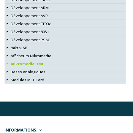
Développement ARM
Développement AVR
Développement FT90x
Développement 8051
Développement PSoC
mikroLAB
Afficheurs Mikromedia
mikromedia HMI
Bases analogiques
Modules MCUCard
INFORMATIONS