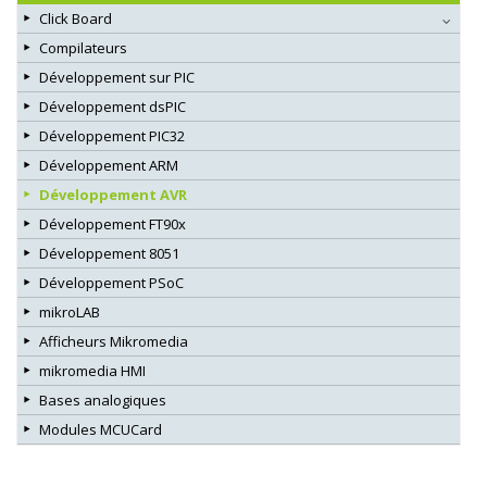
Click Board
Compilateurs
Développement sur PIC
Développement dsPIC
Développement PIC32
Développement ARM
Développement AVR
Développement FT90x
Développement 8051
Développement PSoC
mikroLAB
Afficheurs Mikromedia
mikromedia HMI
Bases analogiques
Modules MCUCard