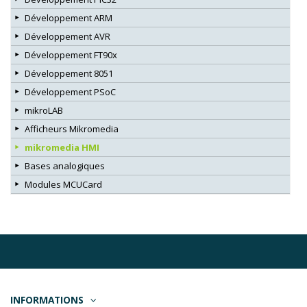
Développement ARM
Développement AVR
Développement FT90x
Développement 8051
Développement PSoC
mikroLAB
Afficheurs Mikromedia
mikromedia HMI
Bases analogiques
Modules MCUCard
INFORMATIONS