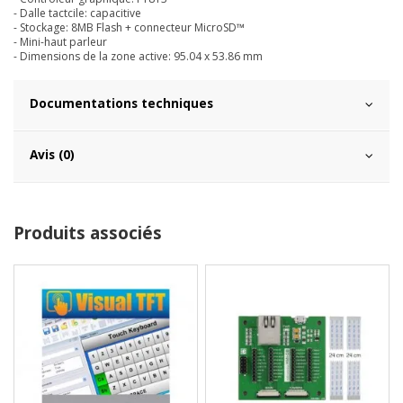
- Dalle tactcile: capacitive
- Stockage: 8MB Flash + connecteur MicroSD™
- Mini-haut parleur
- Dimensions de la zone active: 95.04 x 53.86 mm
Documentations techniques
Avis (0)
Produits associés