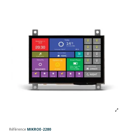
Référence
MIKROE-2280