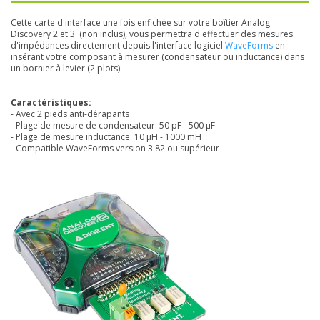
Cette carte d'interface une fois enfichée sur votre boîtier Analog
Discovery 2 et 3 (non inclus), vous permettra d'effectuer des mesures
d'impédances directement depuis l'interface logiciel
WaveForms
en
insérant votre composant à mesurer (condensateur ou inductance) dans
un bornier à levier (2 plots).
Caractéristiques:
- Avec 2 pieds anti-dérapants
- Plage de mesure de condensateur: 50 pF - 500 µF
- Plage de mesure inductance: 10 µH - 1000 mH
- Compatible WaveForms version 3.82 ou supérieur