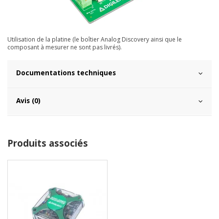
Utilisation de la platine (le boîtier Analog Discovery ainsi que le
composant à mesurer ne sont pas livrés).
Documentations techniques
Avis (0)
Produits associés