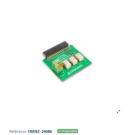
Référence
TRENZ-29086
Disponible