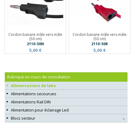
Cordon banane mâle vers mâle
Cordon banane mâle vers mâle
(50 cm)
(50 cm)
2110-50N
2110-50R
5,00 €
5,00 €
Rubrique en cours de consultation
Alimentations de labo
Alimentations secourues
Alimentations Rail DIN
Alimentation pour éclairage Led
Blocs secteur