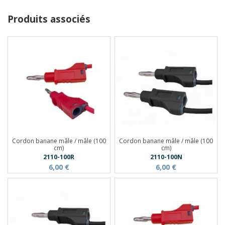
Produits associés
Cordon banane mâle / mâle (100
Cordon banane mâle / mâle (100
cm)
cm)
2110-100R
2110-100N
6,00 €
6,00 €