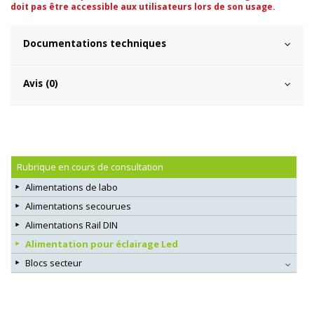
doit pas être accessible aux utilisateurs lors de son usage.
Documentations techniques
Avis (0)
Rubrique en cours de consultation
Alimentations de labo
Alimentations secourues
Alimentations Rail DIN
Alimentation pour éclairage Led
Blocs secteur