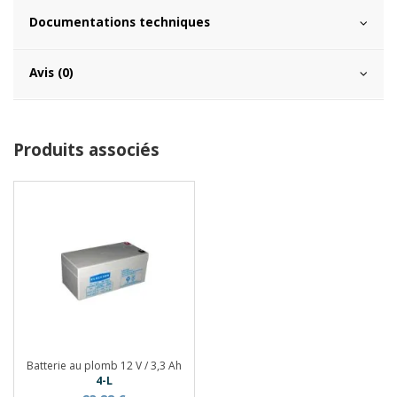
Documentations techniques
Avis (0)
Produits associés
Batterie au plomb 12 V / 3,3 Ah
4-L