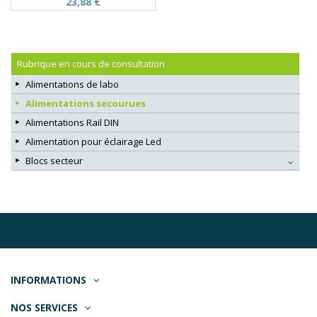
23,88 €
Rubrique en cours de consultation
Alimentations de labo
Alimentations secourues
Alimentations Rail DIN
Alimentation pour éclairage Led
Blocs secteur
INFORMATIONS
NOS SERVICES