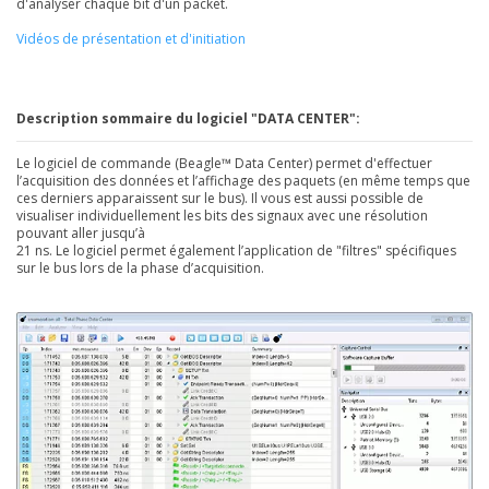
d'analyser chaque bit d'un packet.
Vidéos de présentation et d'initiation
Description sommaire du logiciel "DATA CENTER":
Le logiciel de commande (Beagle™ Data Center) permet d'effectuer
l’acquisition des données et l’affichage des paquets (en même temps que
ces derniers apparaissent sur le bus). Il vous est aussi possible de
visualiser individuellement les bits des signaux avec une résolution
pouvant aller jusqu’à
21 ns. Le logiciel permet également l’application de "filtres" spécifiques
sur le bus lors de la phase d’acquisition.