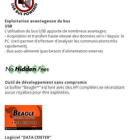
Exploitation avantageuse du bus
USB
L'utilisation du bus USB apporte de nombreux avantages:
- Acquisition et transfert haute vitesse des données vers / depuis le
PC (ceci permet d'effectuer d'analyser les communications très
rapidement).
- Bus auto-alimenté (pas besoin d'alimentation externe)
Outil de développement sans compromis
Le boîtier "Beagle™" est livré avec des API complètes ne nécessitant
aucun royalties pour être exploitées.
Logiciel "DATA CENTER"