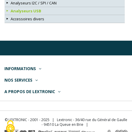
Analyseurs I2C / SPI / CAN
Analyseurs USB
Accessoires divers
INFORMATIONS
NOS SERVICES
A PROPOS DE LEXTRONIC
© LEXTRONIC - 2001 - 2025 | Lextronic - 36/40 rue du Général de Gaulle
- 94510 La Queue en Brie |