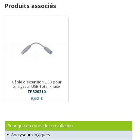
Produits associés
Câble d'extension USB pour
analyseur USB Total Phase
TP320310
9,62 €
Rubrique en cours de consultation
Analyseurs logiques