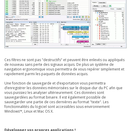
Ces filtres ne sont pas "destructifs" et peuvent être enlevés ou appliqués
de nouveau sans perte des signaux acquis. De plus un système de
navigation ergonomique vous permettra de vous repérer simplement et
rapidement parmi les paquets de données acquis.
Une fonction de sauvegarde et d’exportation vous permettra
d’enregistrer les données mémorisées sur le disque-dur du PC afin que
vous puissiez les analyser ultérieurement. Ces données sont
sauvegardées au format binaire. Il est également possible de
sauvegarder une partie de ces dernières au format "texte". Les
fonctionnalités du logiciel sont accessibles sous environnement
Windows™, Linux et Mac OS X.
Développez vos propres applications !