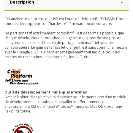
Description
Cet analyseur de protocole USB est l'outil de débug INDISPENSABLE pour
tous les développeurs de "hardware", firmware ou de software.
De part son tarif extrêmement compétitif il est désormais possible que
chaque développeur et que chaque ingénieur dispose de son propre
analyseur sans qu'il est besoin de partager son matériel avec ses
collaborateurs. Le gain de temps (et d'argent) est sans commune mesure
avec le "Beagle USB". Ce dernier est également tout indiqué pour les
centres de recherches, les universités, les I.U.T, etc...
Outil de développement multi-plateformes
Avec le boîtier "Beagle™" vous disposez pour le même prix d'un module
de développement capable de travailler indifféremment sous
environnement (32 ou 64 bits) Windows™, Linux ou Mac OS X pour une
flexibilité totale.