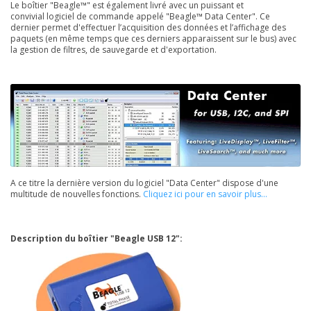
Le boîtier "Beagle™" est également livré avec un puissant et
convivial logiciel de commande appelé "Beagle™ Data Center". Ce
dernier permet d'effectuer l’acquisition des données et l’affichage des
paquets (en même temps que ces derniers apparaissent sur le bus) avec
la gestion de filtres, de sauvegarde et d'exportation.
A ce titre la dernière version du logiciel "Data Center" dispose d'une
multitude de nouvelles fonctions.
Cliquez ici pour en savoir plus...
Description du boîtier "Beagle USB 12":