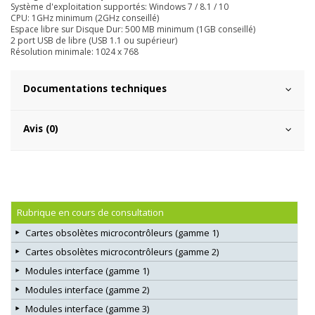
Système d'exploitation supportés: Windows 7 / 8.1 / 10
CPU: 1GHz minimum (2GHz conseillé)
Espace libre sur Disque Dur: 500 MB minimum (1GB conseillé)
2 port USB de libre (USB 1.1 ou supérieur)
Résolution minimale: 1024 x 768
Documentations techniques
Avis (0)
Rubrique en cours de consultation
Cartes obsolètes microcontrôleurs (gamme 1)
Cartes obsolètes microcontrôleurs (gamme 2)
Modules interface (gamme 1)
Modules interface (gamme 2)
Modules interface (gamme 3)