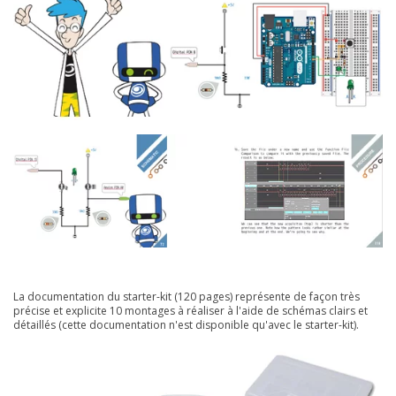
La documentation du starter-kit (120 pages) représente de façon très
précise et explicite 10 montages à réaliser à l'aide de schémas clairs et
détaillés (cette documentation n'est disponible qu'avec le starter-kit).