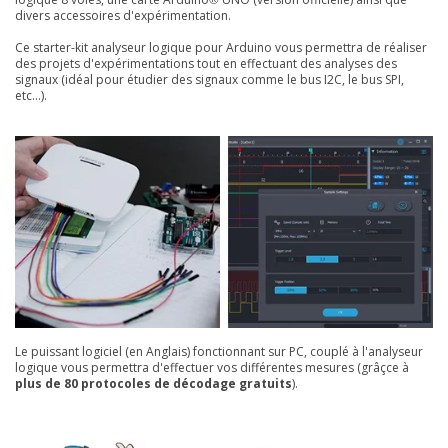
divers accessoires d'expérimentation.
Ce starter-kit analyseur logique pour Arduino vous permettra de réaliser
des projets d'expérimentations tout en effectuant des analyses des
signaux (idéal pour étudier des signaux comme le bus I2C, le bus SPI,
etc...).
Le puissant logiciel (en Anglais) fonctionnant sur PC, couplé à l'analyseur
logique vous permettra d'effectuer vos différentes mesures (grâçce à
plus de 80 protocoles de décodage gratuits
).