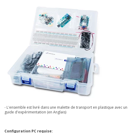
- L'ensemble est livré dans une malette de transport en plastique avec un
guide d'expérimentation (en Anglais)
Configuration PC requise: