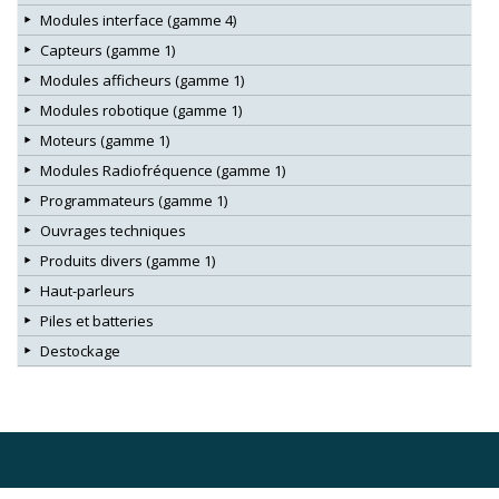
Modules interface (gamme 4)
Capteurs (gamme 1)
Modules afficheurs (gamme 1)
Modules robotique (gamme 1)
Moteurs (gamme 1)
Modules Radiofréquence (gamme 1)
Programmateurs (gamme 1)
Ouvrages techniques
Produits divers (gamme 1)
Haut-parleurs
Piles et batteries
Destockage