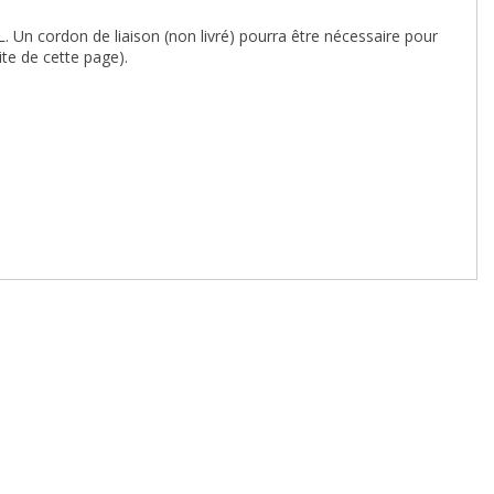
 Un cordon de liaison (non livré) pourra être nécessaire pour
te de cette page).