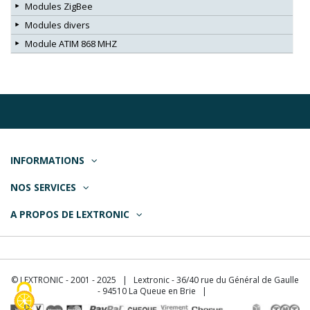
Modules ZigBee
Modules divers
Module ATIM 868 MHZ
INFORMATIONS
NOS SERVICES
A PROPOS DE LEXTRONIC
© LEXTRONIC - 2001 - 2025 | Lextronic - 36/40 rue du Général de Gaulle
- 94510 La Queue en Brie |