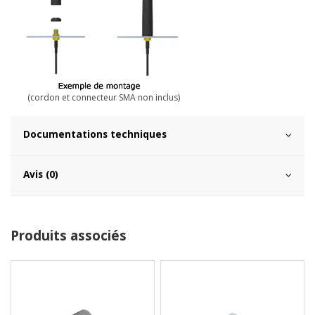
(cordon et connecteur SMA non inclus)
Documentations techniques
Avis (0)
Produits associés